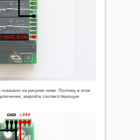
 показано на рисунке ниже. Поэтому в этом
дключении, закройте соответствующую