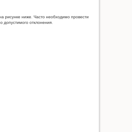
 на рисунке ниже. Часто необходимо провести
о допустимого отклонения.