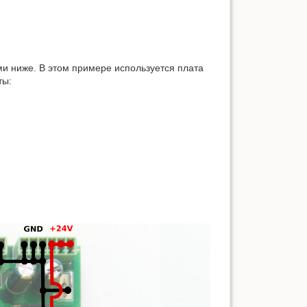
ми ниже. В этом примере используется плата
ты: