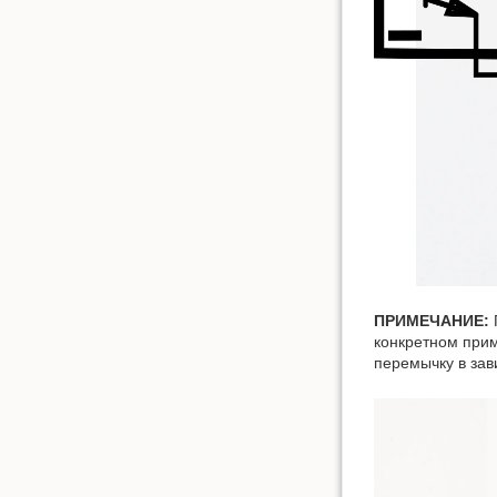
ПРИМЕЧАНИЕ:
конкретном прим
перемычку в зав