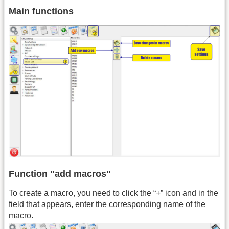
Main functions
Function "add macros"
To create a macro, you need to click the “+” icon and in the
field that appears, enter the corresponding name of the
macro.