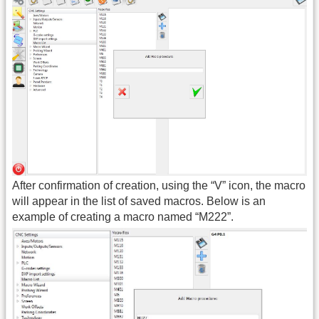
After confirmation of creation, using the “V” icon, the macro
will appear in the list of saved macros. Below is an
example of creating a macro named “M222”.