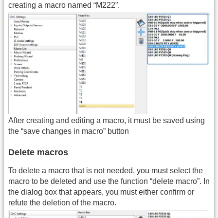
creating a macro named “M222”.
After creating and editing a macro, it must be saved using
the “save changes in macro” button
Delete macros
To delete a macro that is not needed, you must select the
macro to be deleted and use the function “delete macro”. In
the dialog box that appears, you must either confirm or
refute the deletion of the macro.