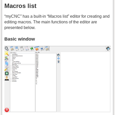
Macros list
“myCNC” has a built-in “Macros list” editor for creating and
editing macros. The main functions of the editor are
presented below.
Basic window