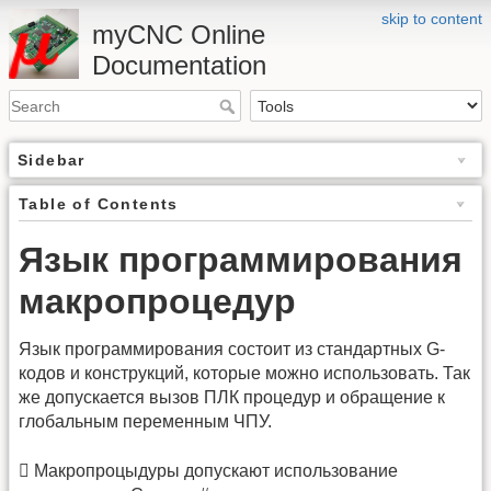
skip to content
myCNC Online
Documentation
Sidebar
Table of Contents
Язык программирования
макропроцедур
Язык программирования состоит из стандартных G-
кодов и конструкций, которые можно использовать. Так
же допускается вызов ПЛК процедур и обращение к
глобальным переменным ЧПУ.
 Макропроцыдуры допускают использование