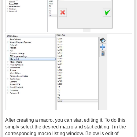
After creating a macro, you can start editing it. To do this,
simply select the desired macro and start editing it in the
corresponding macro listing window. Below is edit of